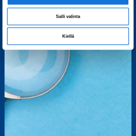
Salli valinta
Kiellä