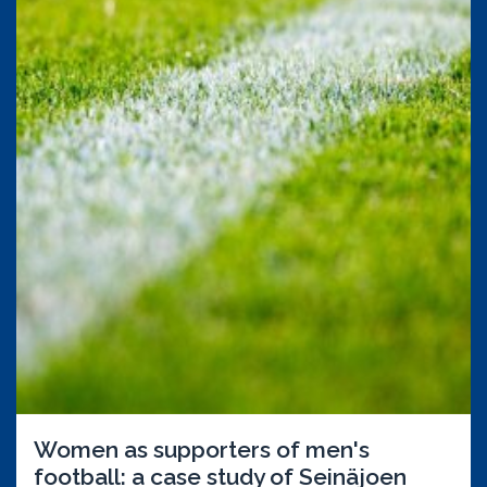
Women as supporters of men's
football: a case study of Seinäjoen