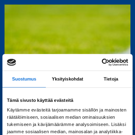
Suostumus
Yksityiskohdat
Tietoja
Tämä sivusto käyttää evästeitä
Käytämme evästeitä tarjoamamme sisällön ja mainosten
räätälöimiseen, sosiaalisen median ominaisuuksien
tukemiseen ja kävijämäärämme analysoimiseen. Lisäksi
jaamme sosiaalisen median, mainosalan ja analytiikka-