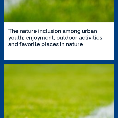
The nature inclusion among urban
youth: enjoyment, outdoor activities
and favorite places in nature