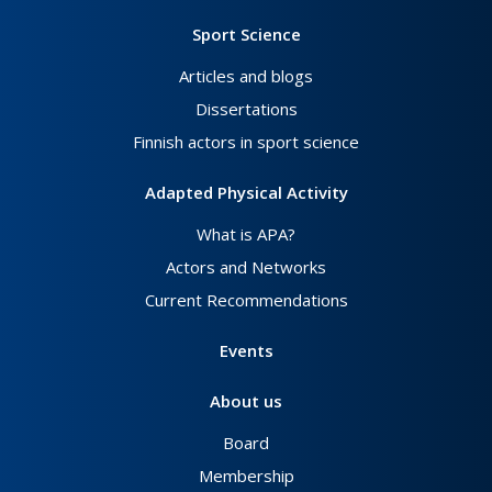
Sport Science
Articles and blogs
Dissertations
Finnish actors in sport science
Adapted Physical Activity
What is APA?
Actors and Networks
Current Recommendations
Events
About us
Board
Membership