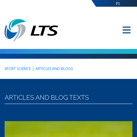
FI
SPORT SCIENCE
|
ARTICLES AND BLOGS
ARTICLES AND BLOG TEXTS