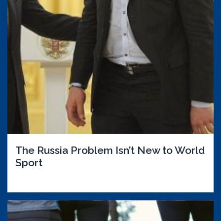
The Russia Problem Isn’t New to World
Sport