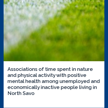
Associations of time spent in nature
and physical activity with positive
mental health among unemployed and
economically inactive people living in
North Savo