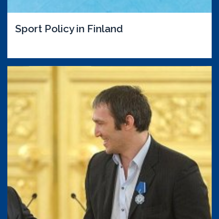
Sport Policy in Finland